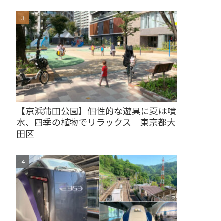
【京浜蒲田公園】個性的な遊具に夏は噴
水、四季の植物でリラックス｜東京都大
田区