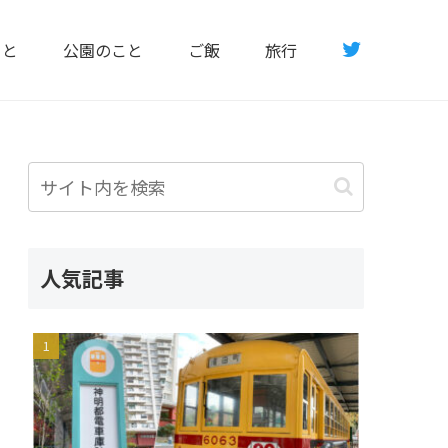
こと
公園のこと
ご飯
旅行
人気記事