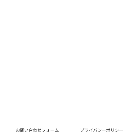
お問い合わせフォーム
プライバシーポリシー