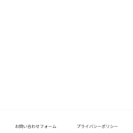
お問い合わせフォーム
プライバシーポリシー