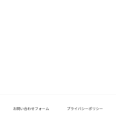
お問い合わせフォーム
プライバシーポリシー