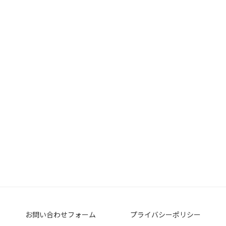
お問い合わせフォーム
プライバシーポリシー