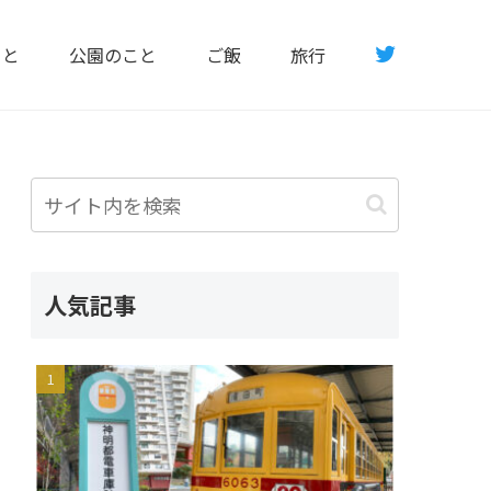
こと
公園のこと
ご飯
旅行
人気記事