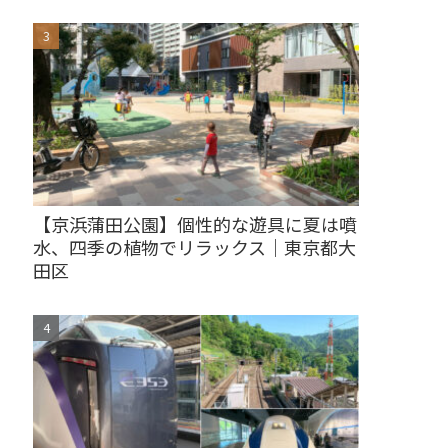
【京浜蒲田公園】個性的な遊具に夏は噴
水、四季の植物でリラックス｜東京都大
田区