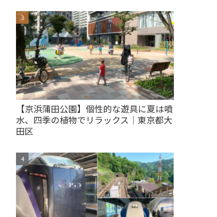
【京浜蒲田公園】個性的な遊具に夏は噴
水、四季の植物でリラックス｜東京都大
田区