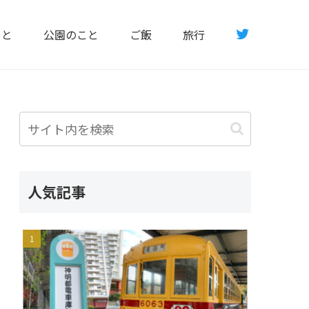
こと
公園のこと
ご飯
旅行
人気記事