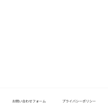
お問い合わせフォーム
プライバシーポリシー