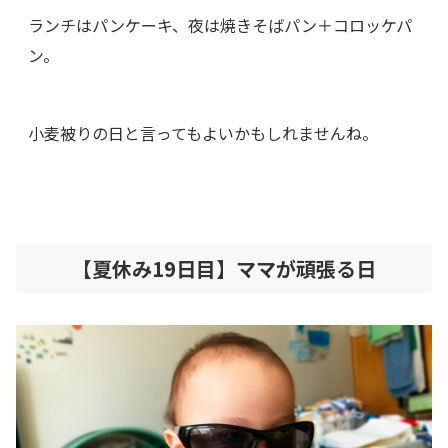
ランチはパンケーキ、夜は焼きそばパン＋コロッケパ
ン。
小麦被りの日と言ってもよいかもしれませんね。
【夏休み19日目】ママが頑張る日