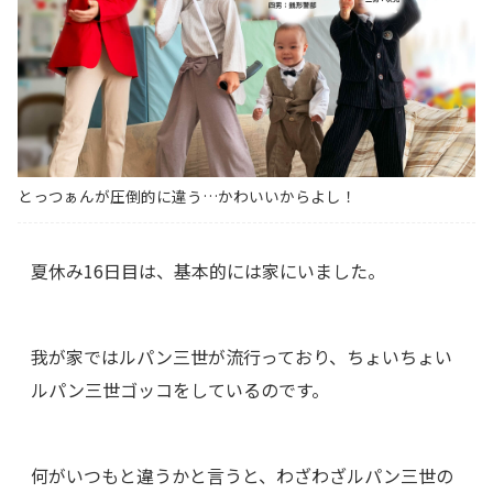
とっつぁんが圧倒的に違う…かわいいからよし！
夏休み16日目は、基本的には家にいました。
我が家ではルパン三世が流行っており、ちょいちょい
ルパン三世ゴッコをしているのです。
何がいつもと違うかと言うと、わざわざルパン三世の