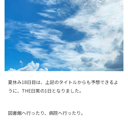
夏休み18日目は、上記のタイトルからも予想できるよ
うに、THE日常の1日となりました。
図書館へ行ったり、病院へ行ったり。