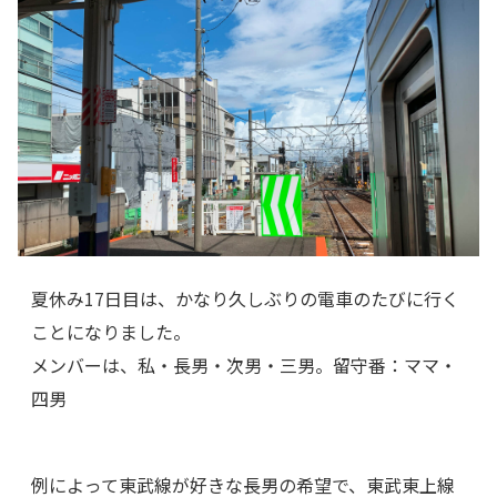
夏休み17日目は、かなり久しぶりの電車のたびに行く
ことになりました。
メンバーは、私・長男・次男・三男。留守番：ママ・
四男
例によって東武線が好きな長男の希望で、東武東上線