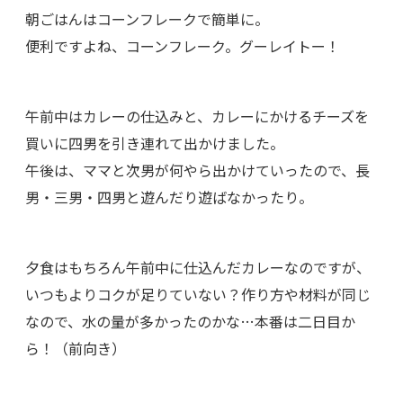
朝ごはんはコーンフレークで簡単に。
便利ですよね、コーンフレーク。グーレイトー！
午前中はカレーの仕込みと、カレーにかけるチーズを
買いに四男を引き連れて出かけました。
午後は、ママと次男が何やら出かけていったので、長
男・三男・四男と遊んだり遊ばなかったり。
夕食はもちろん午前中に仕込んだカレーなのですが、
いつもよりコクが足りていない？作り方や材料が同じ
なので、水の量が多かったのかな…本番は二日目か
ら！（前向き）