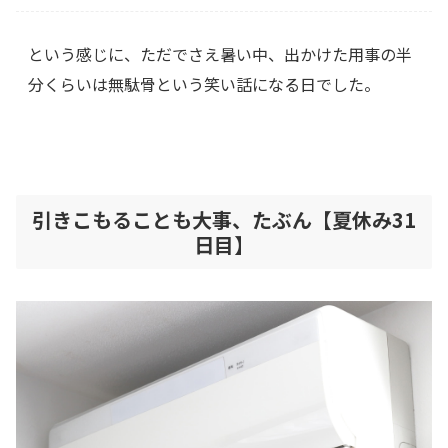
という感じに、ただでさえ暑い中、出かけた用事の半
分くらいは無駄骨という笑い話になる日でした。
引きこもることも大事、たぶん【夏休み31
日目】