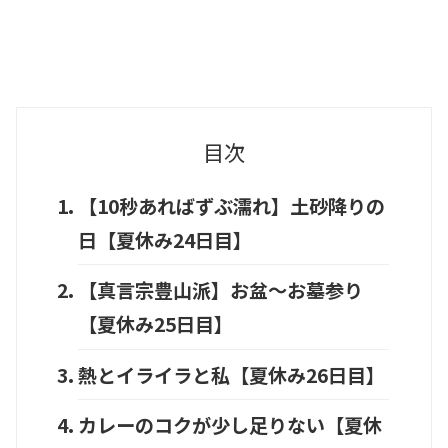
目次
【10秒あればずぶ濡れ】土砂降りの
日【夏休み24日目】
【真言宗豊山派】お盆～お墓参り
【夏休み25日目】
熱とイライラと私【夏休み26日目】
カレーのコクが少し足りない【夏休