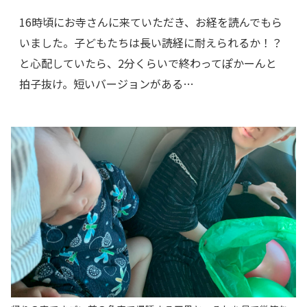
16時頃にお寺さんに来ていただき、お経を読んでもら
いました。子どもたちは長い読経に耐えられるか！？
と心配していたら、2分くらいで終わってぽかーんと
拍子抜け。短いバージョンがある…