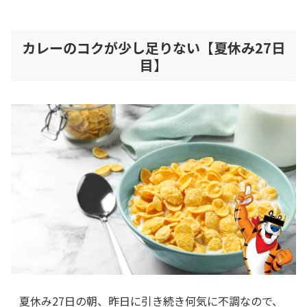
カレーのコクが少し足りない【夏休み27日
目】
夏休み27日の朝、昨日に引き続き何気に不調なので、