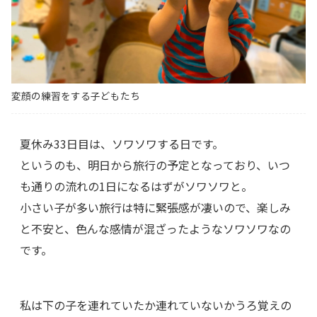
変顔の練習をする子どもたち
夏休み33日目は、ソワソワする日です。
というのも、明日から旅行の予定となっており、いつ
も通りの流れの1日になるはずがソワソワと。
小さい子が多い旅行は特に緊張感が凄いので、楽しみ
と不安と、色んな感情が混ざったようなソワソワなの
です。
私は下の子を連れていたか連れていないかうろ覚えの