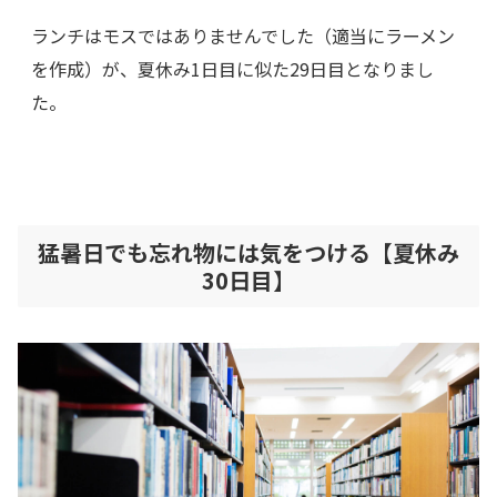
ランチはモスではありませんでした（適当にラーメン
を作成）が、夏休み1日目に似た29日目となりまし
た。
猛暑日でも忘れ物には気をつける【夏休み
30日目】