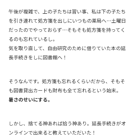
午後が複雑で、上の子たちは習い事、私は下の子たち
を引き連れて処方箋を出しにいつもの薬局へ…土曜日
だったのでやっておらず…そもそも処方箋を持ってく
るのも忘れているし。
気を取り直して、自由研究のために借りていた本の延
長手続きをしに図書館へ！
そうなんです。処方箋も忘れるくらいだから、そもそ
も図書貸出カードも財布も全て忘れるという始末。
暑さのせいにする。
しかし、捨てる神あれば拾う神あり。延長手続きがオ
ンラインで出来ると教えていただいた！