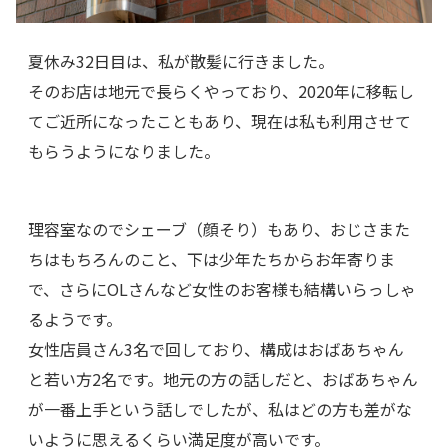
夏休み32日目は、私が散髪に行きました。
そのお店は地元で長らくやっており、2020年に移転し
てご近所になったこともあり、現在は私も利用させて
もらうようになりました。
理容室なのでシェーブ（顔そり）もあり、おじさまた
ちはもちろんのこと、下は少年たちからお年寄りま
で、さらにOLさんなど女性のお客様も結構いらっしゃ
るようです。
女性店員さん3名で回しており、構成はおばあちゃん
と若い方2名です。地元の方の話しだと、おばあちゃん
が一番上手という話しでしたが、私はどの方も差がな
いように思えるくらい満足度が高いです。