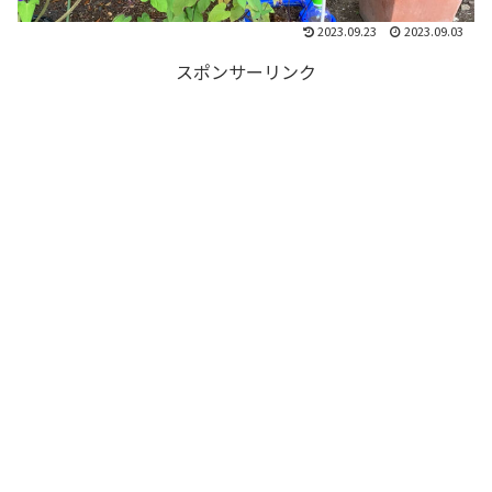
2023.09.23
2023.09.03
スポンサーリンク