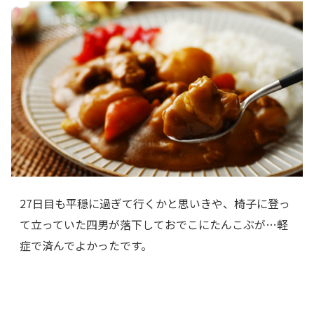
27日目も平穏に過ぎて行くかと思いきや、椅子に登っ
て立っていた四男が落下しておでこにたんこぶが…軽
症で済んでよかったです。