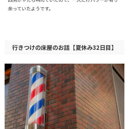
余っていたようです。
行きつけの床屋のお話【夏休み32日目】