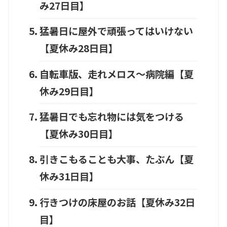
み27日目】
猛暑日に屋外で頑張ってはいけない
【夏休み28日目】
自転車版、走れメロス～病院編【夏
休み29日目】
猛暑日でも忘れ物には気をつける
【夏休み30日目】
引きこもることも大事、たぶん【夏
休み31日目】
行きつけの床屋のお話【夏休み32日
目】