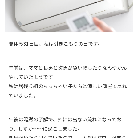
夏休み31日目、私は引きこもりの日です。
午前は、ママと長男と次男が買い物したりなんやかん
やしていたようです。
私は居残り組のちっちゃい子たちと涼しい部屋で暴れ
ていました。
午後は暗黙の了解で、外には出ない流れになってお
り、しずか～～に過ごしました。
四男がやたら叫んでいたので、一人だけパワーが有り