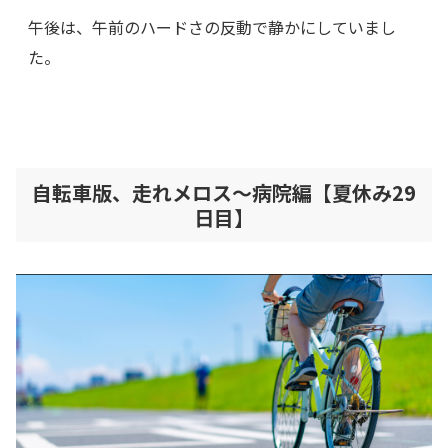
午後は、午前のハードさの反動で静かにしていまし
た。
自転車版、走れメロス～病院編【夏休み29
日目】