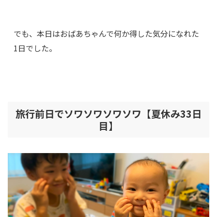
でも、本日はおばあちゃんで何か得した気分になれた
1日でした。
旅行前日でソワソワソワソワ【夏休み33日
目】