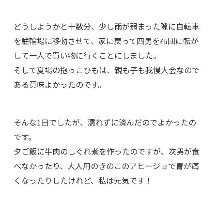
どうしようかと十数分、少し雨が弱まった隙に自転車
を駐輪場に移動させて、家に戻って四男を布団に転が
して一人で買い物に行くことにしました。
そして夏場の抱っこひもは、親も子も我慢大会なので
ある意味よかったのです。
そんな1日でしたが、濡れずに済んだのでよかったの
です。
夕ご飯に牛肉のしぐれ煮を作ったのですが、次男が食
べなかったり、大人用のきのこのアヒージョで胃が痛
くなったりしたけれど、私は元気です！