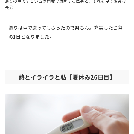
帰りの車ですごい首の角度で爆睡する四男と、それを見て微笑む
長男
帰りは車で送ってもらったので楽ちん。充実したお盆
の1日となりました。
熱とイライラと私【夏休み26日目】