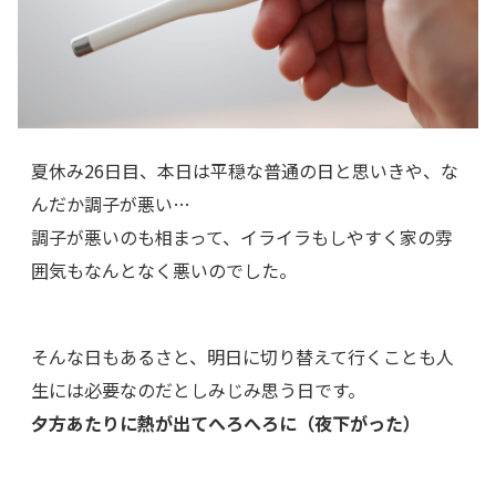
夏休み26日目、本日は平穏な普通の日と思いきや、な
んだか調子が悪い…
調子が悪いのも相まって、イライラもしやすく家の雰
囲気もなんとなく悪いのでした。
そんな日もあるさと、明日に切り替えて行くことも人
生には必要なのだとしみじみ思う日です。
夕方あたりに熱が出てへろへろに（夜下がった）