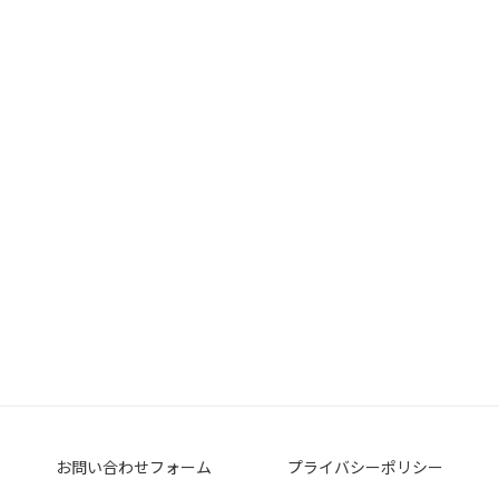
お問い合わせフォーム
プライバシーポリシー