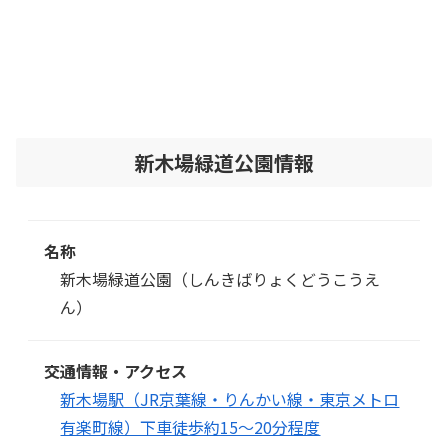
新木場緑道公園情報
名称
新木場緑道公園（しんきばりょくどうこうえ
ん）
交通情報・アクセス
新木場駅（JR京葉線・りんかい線・東京メトロ
有楽町線）下車徒歩約15～20分程度