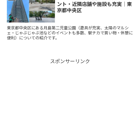
ント・近隣店舗や施設も充実｜東
京都中央区
東京都中央区にある月島第二児童公園（遊具が充実、太陽のマルシ
ェ・じゃぶじゃぶ池などのイベントも多数、駅チカで買い物・休憩に
便利）についての紹介です。
スポンサーリンク