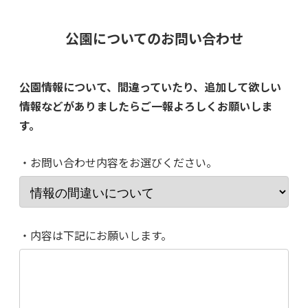
公園についてのお問い合わせ
公園情報について、間違っていたり、追加して欲しい
情報などがありましたらご一報よろしくお願いしま
す。
・お問い合わせ内容をお選びください。
・内容は下記にお願いします。