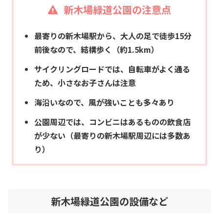
新木場緑道公園の注意点
最寄りの新木場駅から、大人の足で徒歩15分
前後なので、結構歩く（約1.5km）
サイクリングロードでは、自転車がよく通る
ため、小さなお子さんは注意
海沿いなので、風が強いことも多々あり
公園周辺では、コンビニはあるものの飲食店
が少ない（最寄りの新木場駅周辺には多数あ
り）
新木場緑道公園の設備など