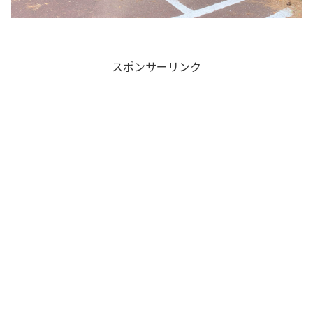
スポンサーリンク