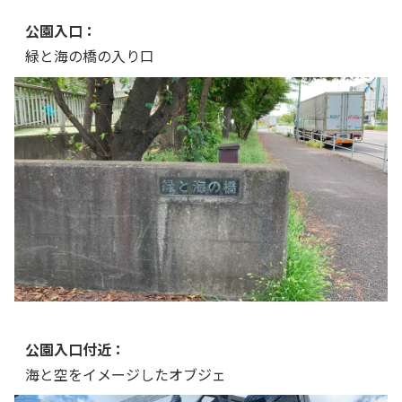
公園入口：
緑と海の橋の入り口
公園入口付近：
海と空をイメージしたオブジェ