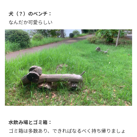
犬（？）のベンチ：
なんだか可愛らしい
水飲み場とゴミ箱：
ゴミ箱は多数あり、できればなるべく持ち帰りましょ