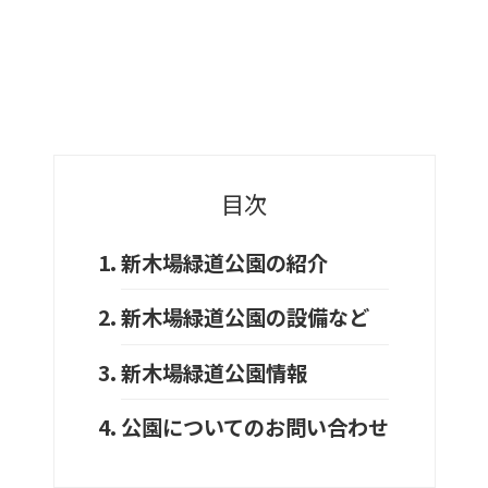
目次
新木場緑道公園の紹介
新木場緑道公園の設備など
新木場緑道公園情報
公園についてのお問い合わせ