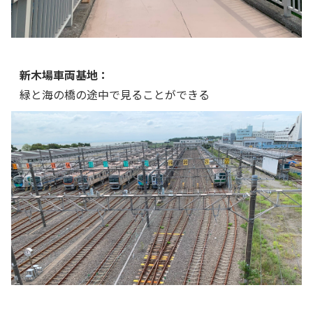
新木場車両基地：
緑と海の橋の途中で見ることができる