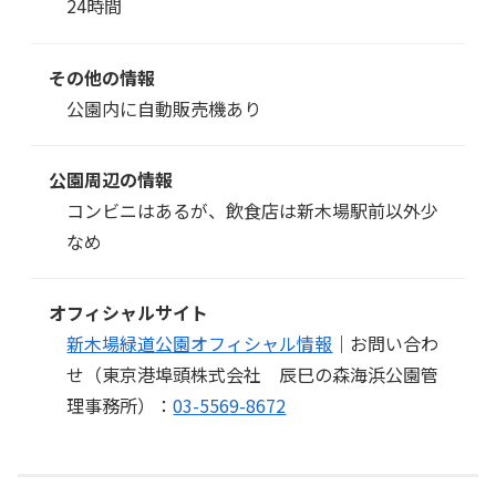
24時間
その他の情報
公園内に自動販売機あり
公園周辺の情報
コンビニはあるが、飲食店は新木場駅前以外少
なめ
オフィシャルサイト
新木場緑道公園オフィシャル情報
｜お問い合わ
せ（東京港埠頭株式会社 辰巳の森海浜公園管
理事務所）：
03-5569-8672