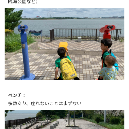
臨海公園など）
ベンチ：
多数あり、座れないことはまずない