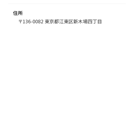
住所
〒136-0082 東京都江東区新木場四丁目