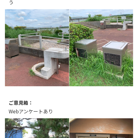
う
ご意見箱：
Webアンケートあり