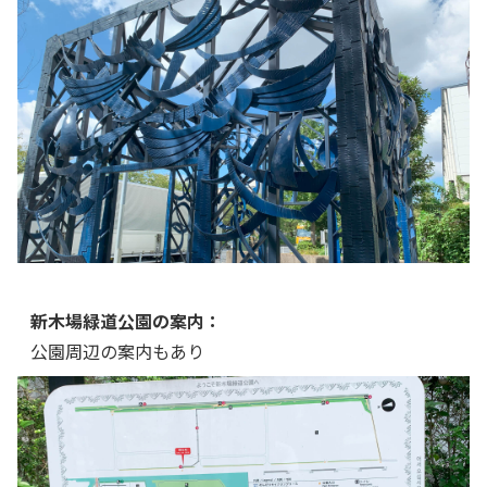
新木場緑道公園の案内：
公園周辺の案内もあり