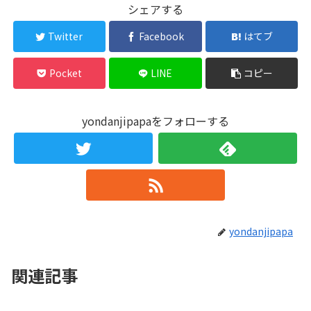
シェアする
Twitter
Facebook
はてブ
Pocket
LINE
コピー
yondanjipapaをフォローする
yondanjipapa
関連記事