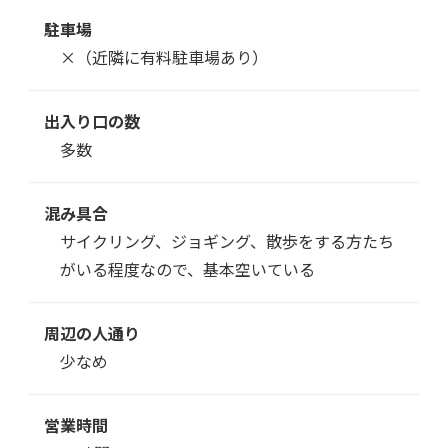
駐車場
×（近隣に有料駐車場あり）
出入り口の数
多数
混み具合
サイクリング、ジョギング、散歩をする方たち
がいる程度なので、基本空いている
周辺の人通り
少なめ
営業時間