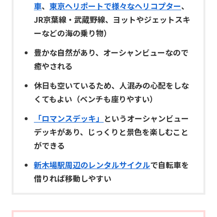
車
、
東京ヘリポートで様々なヘリコプター
、
JR京葉線・武蔵野線、ヨットやジェットスキ
ーなどの海の乗り物）
豊かな自然があり、オーシャンビューなので
癒やされる
休日も空いているため、人混みの心配をしな
くてもよい（ベンチも座りやすい）
「ロマンスデッキ」
というオーシャンビュー
デッキがあり、じっくりと景色を楽しむこと
ができる
新木場駅周辺のレンタルサイクル
で自転車を
借りれば移動しやすい