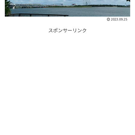
2023.09.25
スポンサーリンク