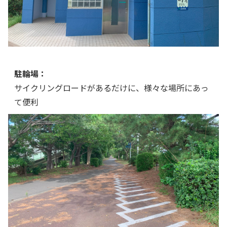
駐輪場：
サイクリングロードがあるだけに、様々な場所にあっ
て便利