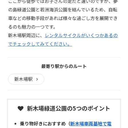
ここから徒歩ではお子さんの足だと遠いのですが、夢
の島緑道公園と若洲海浜公園を結んでいるため、自転
車などの移動手段があれば様々な過ごし方を展開でき
るのも魅力の一つです。
新木場駅周辺に、
レンタルサイクルがいくつかあるの
でチェックしてみてください。
最寄り駅からのルート
新木場駅
新木場緑道公園の5つのポイント
乗り物好きにおすすめ（
新木場車両基地で電