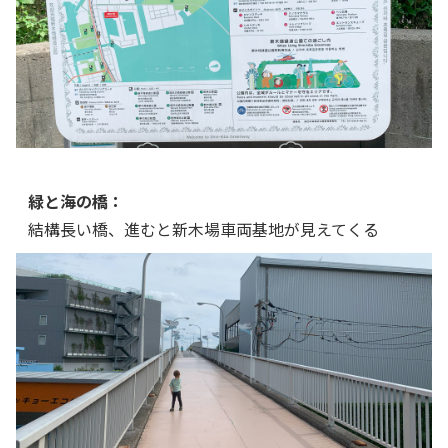
緑と海の橋：
結構長い橋、進むと新木場車両基地が見えてくる