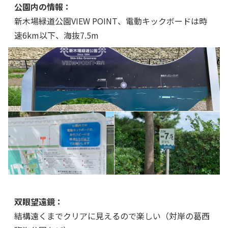
公園内の情報：
新木場緑道公園VIEW POINT、電動キックボードは時
速6km以下、海抜7.5m
双眼望遠鏡：
結構遠くまでクリアに見えるので楽しい（対岸の葛西