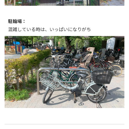
駐輪場：
混雑している時は、いっぱいになりがち