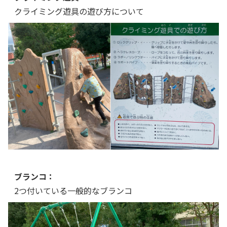
クライミング遊具の遊び方について
ブランコ：
2つ付いている一般的なブランコ