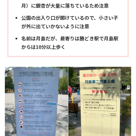
月）に銀杏が大量に落ちているため注意
公園の出入り口が開けているので、小さい子
が外に出ていかないように注意
名前は月島だが、最寄りは勝どき駅で月島駅
からは10分以上歩く