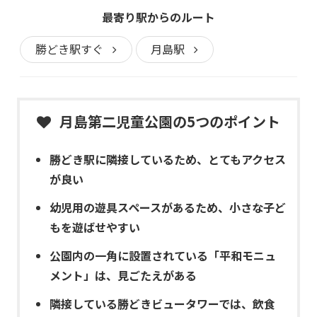
最寄り駅からのルート
勝どき駅すぐ
月島駅
月島第二児童公園の5つのポイント
勝どき駅に隣接しているため、とてもアクセス
が良い
幼児用の遊具スペースがあるため、小さな子ど
もを遊ばせやすい
公園内の一角に設置されている「平和モニュ
メント」は、見ごたえがある
隣接している勝どきビュータワーでは、飲食