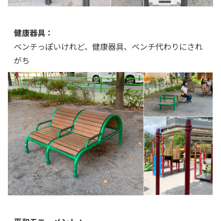
健康器具：
ベンチっぽいけれど、健康器具、ベンチ代わりにされ
がち