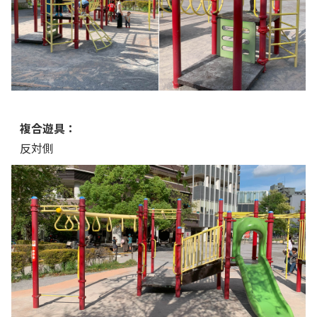
複合遊具：
反対側