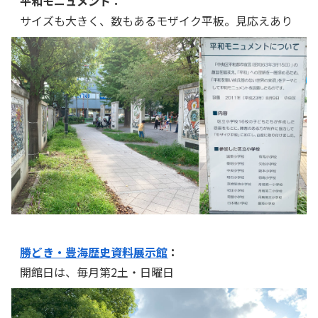
平和モニュメント：
サイズも大きく、数もあるモザイク平板。見応えあり
勝どき・豊海歴史資料展示館
：
開館日は、毎月第2土・日曜日