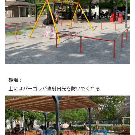
砂場：
上にはパーゴラが直射日光を防いでくれる