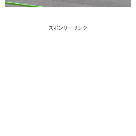
スポンサーリンク