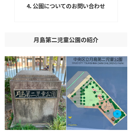
公園についてのお問い合わせ
月島第二児童公園の紹介