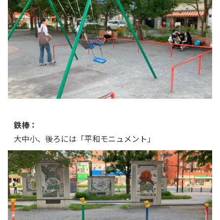
鉄棒：
大中小、後ろには「平和モニュメント」