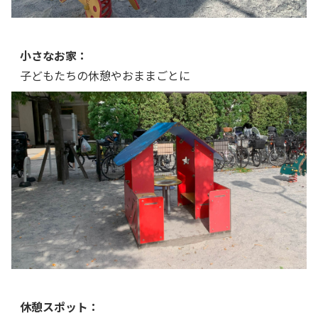
小さなお家：
子どもたちの休憩やおままごとに
休憩スポット：