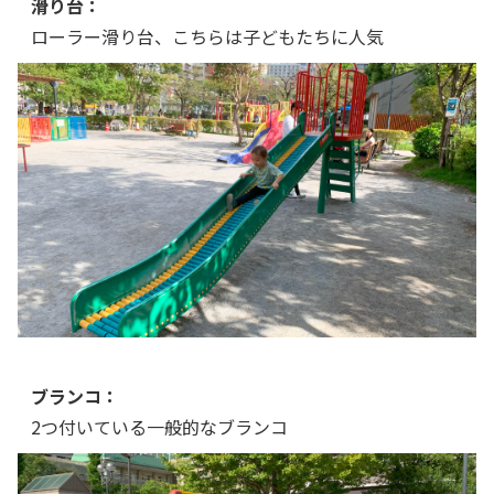
滑り台：
ローラー滑り台、こちらは子どもたちに人気
ブランコ：
2つ付いている一般的なブランコ