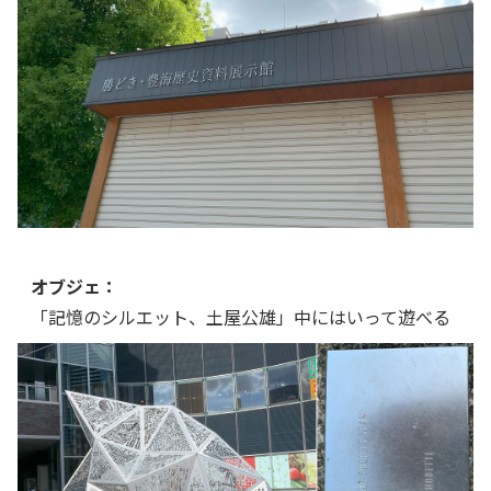
オブジェ：
「記憶のシルエット、土屋公雄」中にはいって遊べる