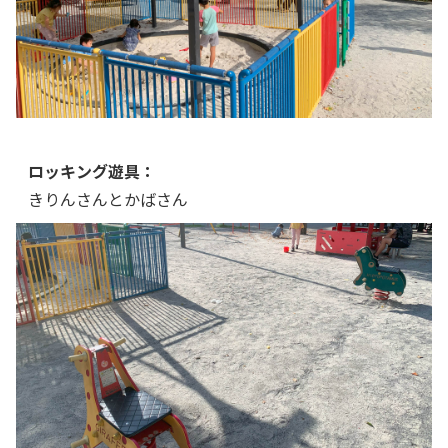
ロッキング遊具：
きりんさんとかばさん