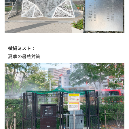
微細ミスト：
夏季の暑熱対策