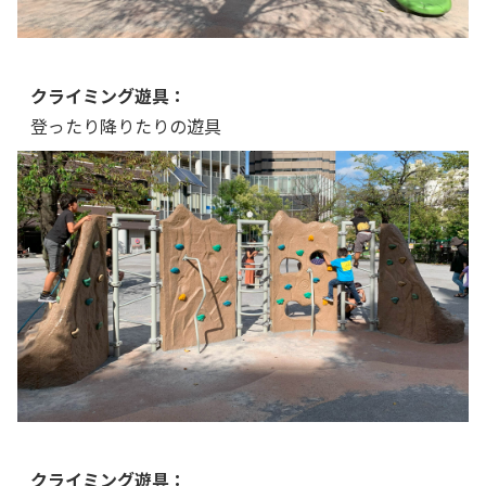
クライミング遊具：
登ったり降りたりの遊具
クライミング遊具：