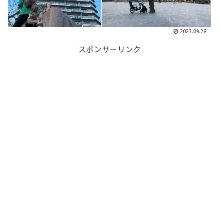
2023.09.28
スポンサーリンク