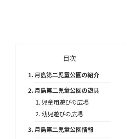
目次
月島第二児童公園の紹介
月島第二児童公園の遊具
児童用遊びの広場
幼児遊びの広場
月島第二児童公園情報