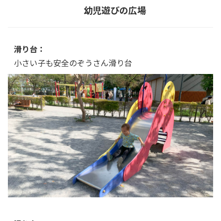
幼児遊びの広場
滑り台：
小さい子も安全のぞうさん滑り台