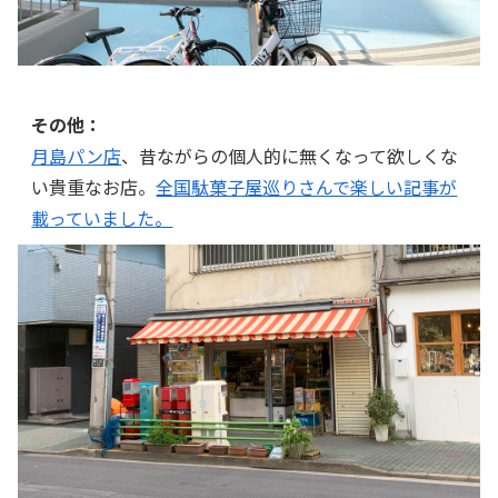
その他：
月島パン店
、昔ながらの個人的に無くなって欲しくな
い貴重なお店。
全国駄菓子屋巡りさんで楽しい記事が
載っていました。