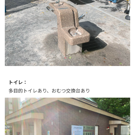
トイレ：
多目的トイレあり、おむつ交換台あり