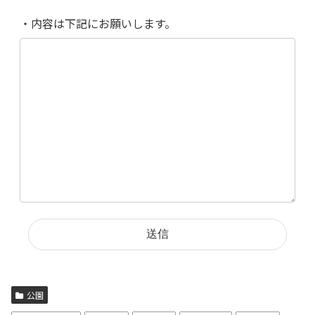
・内容は下記にお願いします。
公園