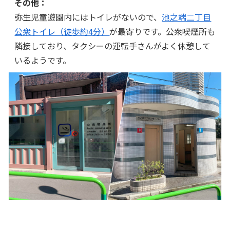
その他：
弥生児童遊園内にはトイレがないので、
池之端二丁目
公衆トイレ（徒歩約4分）
が最寄りです。公衆喫煙所も
隣接しており、タクシーの運転手さんがよく休憩して
いるようです。