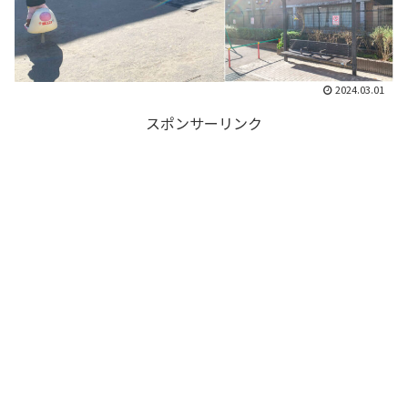
2024.03.01
スポンサーリンク