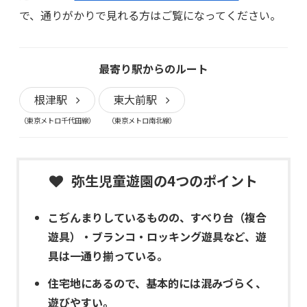
で、通りがかりで見れる方はご覧になってください。
最寄り駅からのルート
根津駅
東大前駅
（東京メトロ千代田線）
（東京メトロ南北線）
弥生児童遊園の4つのポイント
こぢんまりしているものの、すべり台（複合
遊具）・ブランコ・ロッキング遊具など、遊
具は一通り揃っている。
住宅地にあるので、基本的には混みづらく、
遊びやすい。