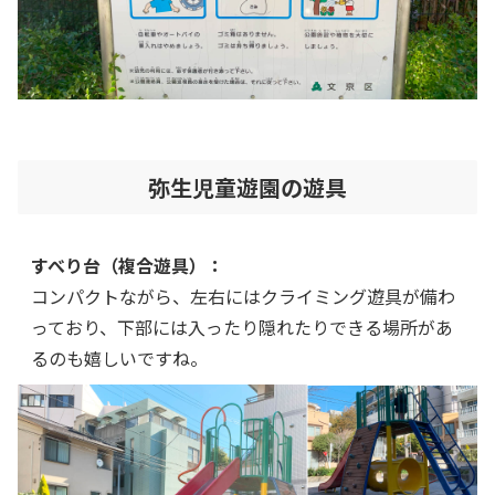
弥生児童遊園の遊具
すべり台（複合遊具）：
コンパクトながら、左右にはクライミング遊具が備わ
っており、下部には入ったり隠れたりできる場所があ
るのも嬉しいですね。