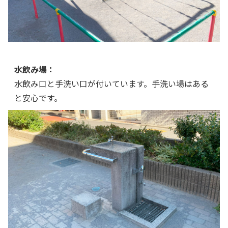
水飲み場：
水飲み口と手洗い口が付いています。手洗い場はある
と安心です。