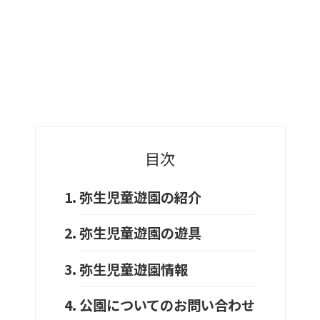
目次
弥生児童遊園の紹介
弥生児童遊園の遊具
弥生児童遊園情報
公園についてのお問い合わせ