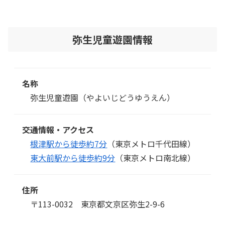
弥生児童遊園情報
名称
弥生児童遊園（やよいじどうゆうえん）
交通情報・アクセス
根津駅から徒歩約7分
（東京メトロ千代田線）
東大前駅から徒歩約9分
（東京メトロ南北線）
住所
〒113-0032 東京都文京区弥生2-9-6