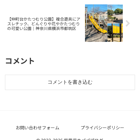
【仲町台かたつむり公園】複合遊具にア
スレチック、どんぐりや花やかたつむり
の可愛い公園｜神奈川県横浜市都筑区
コメント
コメントを書き込む
お問い合わせフォーム
プライバシーポリシー