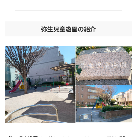
弥生児童遊園の紹介