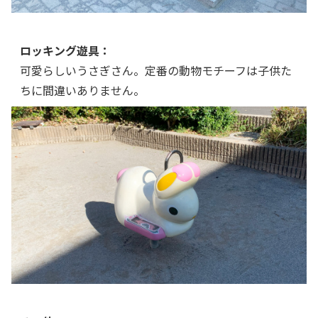
ロッキング遊具：
可愛らしいうさぎさん。定番の動物モチーフは子供た
ちに間違いありません。