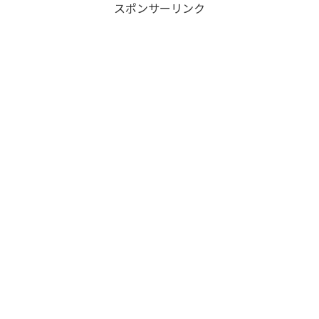
スポンサーリンク