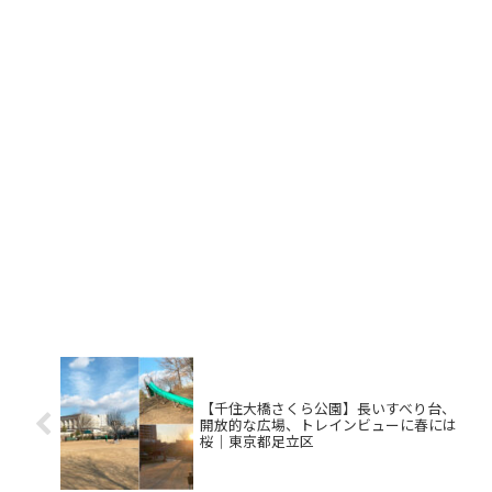
【千住大橋さくら公園】長いすべり台、
開放的な広場、トレインビューに春には
桜｜東京都足立区