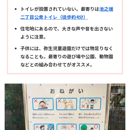
トイレが設置されていない。最寄りは
池之端
二丁目公衆トイレ（徒歩約4分）
住宅地にあるので、大きな声や音を出さない
ように注意。
子供には、弥生児童遊園だけでは物足りなく
なることも。最寄りの遊び場や公園、動物園
などとの組み合わせてがオススメ。