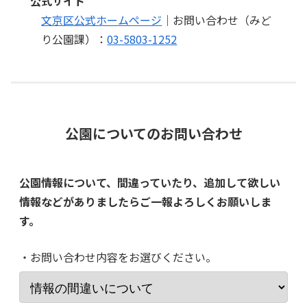
公式サイト
文京区公式ホームページ
｜お問い合わせ（みど
り公園課）：
03-5803-1252
公園についてのお問い合わせ
公園情報について、間違っていたり、追加して欲しい
情報などがありましたらご一報よろしくお願いしま
す。
・お問い合わせ内容をお選びください。