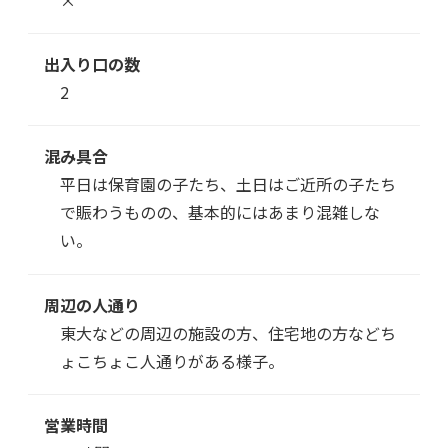
×
出入り口の数
2
混み具合
平日は保育園の子たち、土日はご近所の子たち
で賑わうものの、基本的にはあまり混雑しな
い。
周辺の人通り
東大などの周辺の施設の方、住宅地の方などち
ょこちょこ人通りがある様子。
営業時間